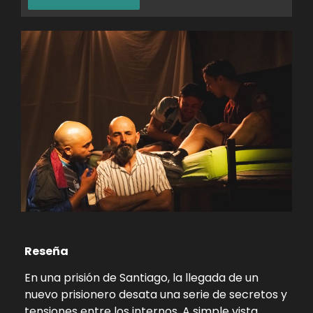
Reseña
En una prisión de Santiago, la llegada de un
nuevo prisionero desata una serie de secretos y
tensiones entre los internos. A simple vista,