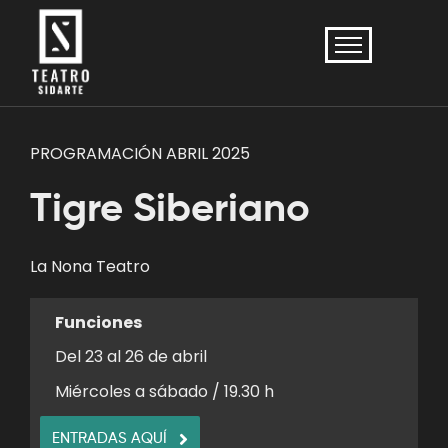
PROGRAMACIÓN ABRIL 2025
Tigre Siberiano
La Nona Teatro
Funciones
Del 23 al 26 de abril
Miércoles a sábado / 19.30 h
ENTRADAS AQUÍ