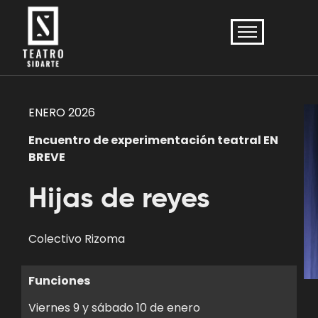
ENERO 2026
Encuentro de experimentación teatral EN
BREVE
Hijas de reyes
Colectivo Rizoma
Funciones
Viernes 9 y sábado 10 de enero