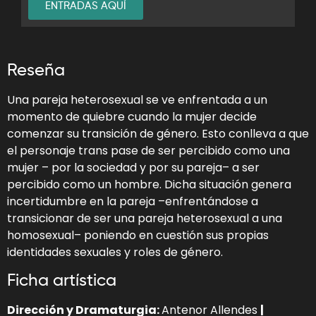
ENTRADAS AQUÍ
Reseña
Una pareja heterosexual se ve enfrentada a un
momento de quiebre cuando la mujer decide
comenzar su transición de género. Esto conlleva a que
el personaje trans pase de ser percibido como una
mujer – por la sociedad y por su pareja– a ser
percibido como un hombre. Dicha situación genera
incertidumbre en la pareja –enfrentándose a
transicionar de ser una pareja heterosexual a una
homosexual– poniendo en cuestión sus propias
identidades sexuales y roles de género.
Ficha artística
Dirección y Dramaturgia:
Antenor Allendes
|