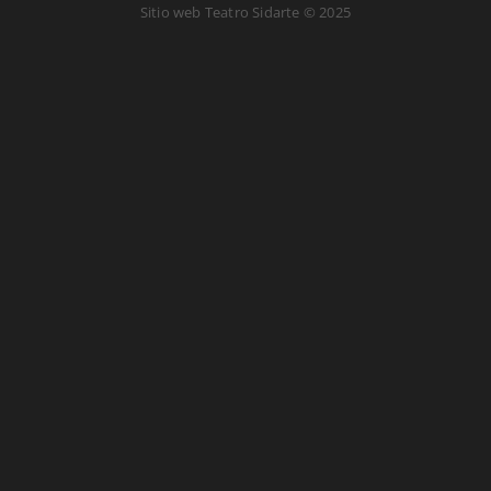
Sitio web Teatro Sidarte
© 2025