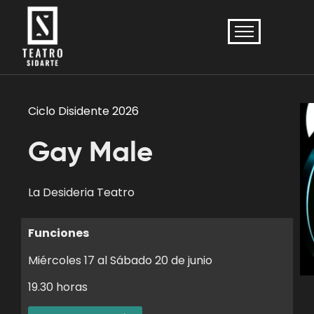
Ciclo Disidente 2026
Gay Male
La Desideria Teatro
Funciones
Miércoles 17 al Sábado 20 de junio
19.30 horas