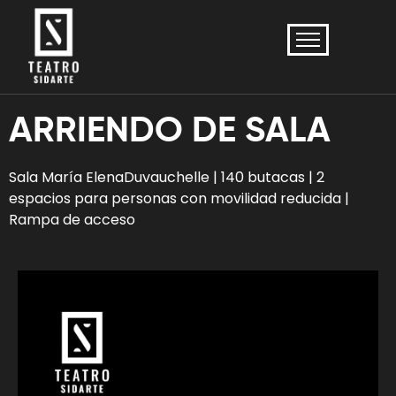
ARRIENDO DE SALA
Sala María ElenaDuvauchelle | 140 butacas | 2
espacios para personas con movilidad reducida |
Rampa de acceso